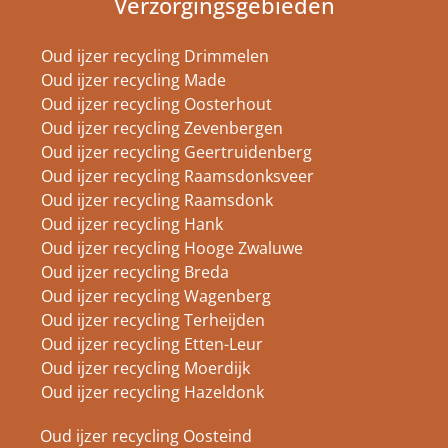
Verzorgingsgebieden
Oud ijzer recycling Drimmelen
Oud ijzer recycling Made
Oud ijzer recycling Oosterhout
Oud ijzer recycling Zevenbergen
Oud ijzer recycling Geertruidenberg
Oud ijzer recycling Raamsdonksveer
Oud ijzer recycling Raamsdonk
Oud ijzer recycling Hank
Oud ijzer recycling Hooge Zwaluwe
Oud ijzer recycling Breda
Oud ijzer recycling Wagenberg
Oud ijzer recycling Terheijden
Oud ijzer recycling Etten-Leur
Oud ijzer recycling Moerdijk
Oud ijzer recycling Hazeldonk
Oud ijzer recycling Oosteind