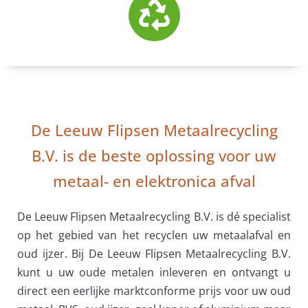
De Leeuw Flipsen Metaalrecycling
B.V. is de beste oplossing voor uw
metaal- en elektronica afval
De Leeuw Flipsen Metaalrecycling B.V. is dé specialist
op het gebied van het recyclen uw metaalafval en
oud ijzer. Bij De Leeuw Flipsen Metaalrecycling B.V.
kunt u uw oude metalen inleveren en ontvangt u
direct een eerlijke marktconforme prijs voor uw oud