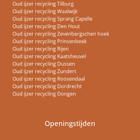
Oud ijzer recycling Tilburg
Oud ijzer recycling Waalwijk
Oud ijzer recycling Sprang Capelle
Oud ijzer recycling Den Hout
Oud ijzer recycling Zevenbergschen hoek
Oud ijzer recycling Prinsenbeek
Oud ijzer recycling Rijen
Oud ijzer recycling Kaatsheuvel
Oud ijzer recycling Dussen
Oud ijzer recycling Zundert
Oud ijzer recycling Roosendaal
Oud ijzer recycling Dordrecht
Oud ijzer recycling Dongen
Openingstijden