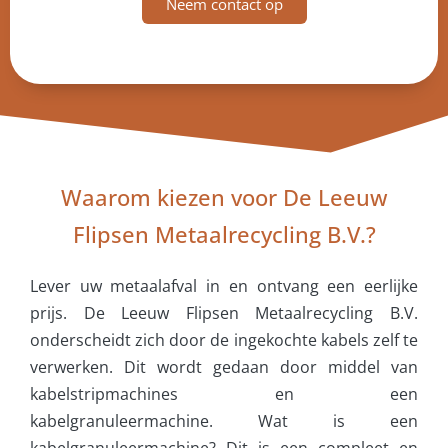
Neem contact op
Waarom kiezen voor De Leeuw
Flipsen Metaalrecycling B.V.?
Lever uw metaalafval in en ontvang een eerlijke
prijs. De Leeuw Flipsen Metaalrecycling B.V.
onderscheidt zich door de ingekochte kabels zelf te
verwerken. Dit wordt gedaan door middel van
kabelstripmachines en een
kabelgranuleermachine. Wat is een