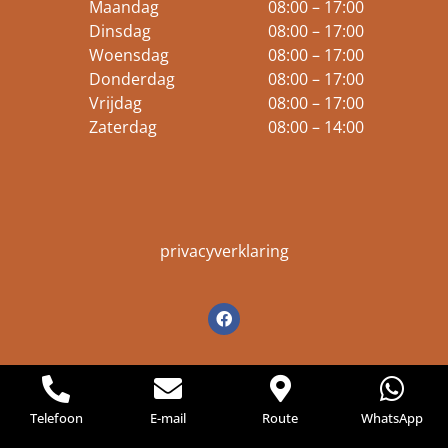
Maandag
08:00 – 17:00
Dinsdag
08:00 – 17:00
Woensdag
08:00 – 17:00
Donderdag
08:00 – 17:00
Vrijdag
08:00 – 17:00
Zaterdag
08:00 – 14:00
privacyverklaring
Telefoon
E-mail
Route
WhatsApp