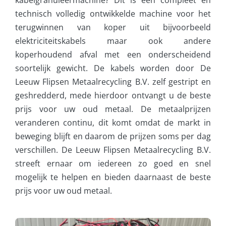
kabelgranuleermachine? Dit is een compleet en
technisch volledig ontwikkelde machine voor het
terugwinnen van koper uit bijvoorbeeld
elektriciteitskabels maar ook andere
koperhoudend afval met een onderscheidend
soortelijk gewicht. De kabels worden door De
Leeuw Flipsen Metaalrecycling B.V. zelf gestript en
geshredderd, mede hierdoor ontvangt u de beste
prijs voor uw oud metaal. De metaalprijzen
veranderen continu, dit komt omdat de markt in
beweging blijft en daarom de prijzen soms per dag
verschillen. De Leeuw Flipsen Metaalrecycling B.V.
streeft ernaar om iedereen zo goed en snel
mogelijk te helpen en bieden daarnaast de beste
prijs voor uw oud metaal.