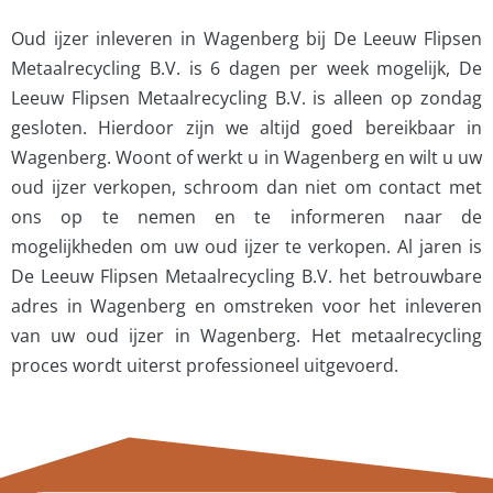
Oud ijzer inleveren in Wagenberg bij De Leeuw Flipsen
Metaalrecycling B.V. is 6 dagen per week mogelijk, De
Leeuw Flipsen Metaalrecycling B.V. is alleen op zondag
gesloten. Hierdoor zijn we altijd goed bereikbaar in
Wagenberg. Woont of werkt u in Wagenberg en wilt u uw
oud ijzer verkopen, schroom dan niet om contact met
ons op te nemen en te informeren naar de
mogelijkheden om uw oud ijzer te verkopen.
Al jaren is
De Leeuw Flipsen Metaalrecycling B.V. het betrouwbare
adres in Wagenberg en omstreken voor het inleveren
van uw oud ijzer in Wagenberg. Het metaalrecycling
proces wordt uiterst professioneel uitgevoerd.