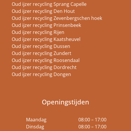
Oud ijzer recycling Sprang Capelle
Oud ijzer recycling Den Hout
Oud ijzer recycling Zevenbergschen hoek
Oud ijzer recycling Prinsenbeek
Oud ijzer recycling Rijen
Oud ijzer recycling Kaatsheuvel
Oud ijzer recycling Dussen
Oud ijzer recycling Zundert
Oud ijzer recycling Roosendaal
Oud ijzer recycling Dordrecht
Oud ijzer recycling Dongen
Openingstijden
Maandag
08:00 – 17:00
Dinsdag
08:00 – 17:00