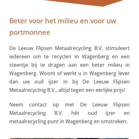
Beter voor het milieu en voor uw
portmonnee
De Leeuw Flipsen Metaalrecycling B.V. stimuleert
iedereen om te recyclen in Wagenberg en een
steentje bij te dragen aan een beter milieu in
Wagenberg. Woont of werkt u in Wagenberg lever
dan uw oud ijzer in bij De Leeuw Flipsen
Metaalrecycling B.V., altijd tegen een eerlijke prijs!
Neem contact op met De Leeuw Flipsen
Metaalrecycling B.V. hét oud ijzer en
metaalrecycling punt in Wagenberg en omstreken.