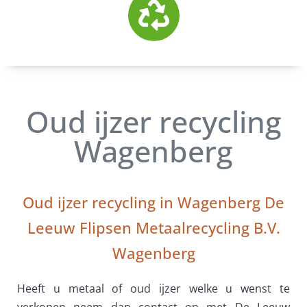
Oud ijzer recycling
Wagenberg
Oud ijzer recycling in Wagenberg De
Leeuw Flipsen Metaalrecycling B.V.
Wagenberg
Heeft u metaal of oud ijzer welke u wenst te