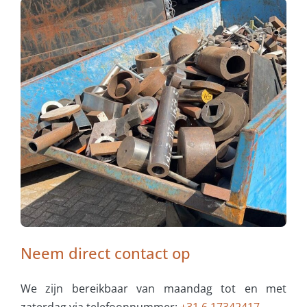
Neem direct contact op
We zijn bereikbaar van maandag tot en met