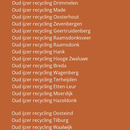
Oud ijzer recycling Drimmelen
Oud ijzer recycling Made
Oud ijzer recycling Oosterhout
Oud ijzer recycling Zevenbergen
Oud ijzer recycling Geertruidenberg
Oud ijzer recycling Raamsdonksveer
Oud ijzer recycling Raamsdonk
Oud ijzer recycling Hank
Oud ijzer recycling Hooge Zwaluwe
Oud ijzer recycling Breda
Oud ijzer recycling Wagenberg
Oud ijzer recycling Terheijden
Oud ijzer recycling Etten-Leur
Oud ijzer recycling Moerdijk
Oud ijzer recycling Hazeldonk
Oud ijzer recycling Oosteind
Oud ijzer recycling Tilburg
Oud ijzer recycling Waalwijk