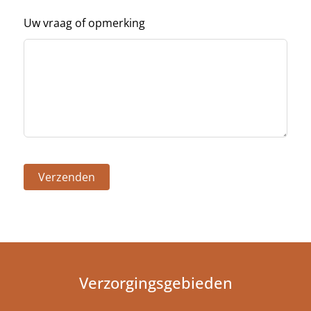
Uw vraag of opmerking
Verzenden
Verzorgingsgebieden