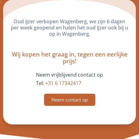
Oud ijzer verkopen Wagenberg, we zijn 6 dagen
per week geopend en halen het oud ijzer ook bij u
op in Wagenberg.
Wij kopen het graag in, tegen een eerlijke
prijs!
Neem vrijblijvend contact op
Tel:
+31 6 17342417
Neem contact op