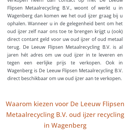
verkopen neem dan contact op met De Leeuw
Flipsen Metaalrecycling B.V., woont of werkt u in
Wagenberg dan komen we het oud ijzer graag bij u
ophalen. Wanneer u in de gelegenheid bent om het
oud ijzer zelf naar ons toe te brengen krijgt u (ook)
direct contant geld voor uw oud ijzer of oud metaal
terug. De Leeuw Flipsen Metaalrecycling B.V. is al
jaren hét adres om uw oud ijzer in te leveren en
tegen een eerlijke prijs te verkopen. Ook in
Wagenberg is De Leeuw Flipsen Metaalrecycling B.V.
direct beschikbaar om uw oud ijzer aan te verkopen.
Waarom kiezen voor De Leeuw Flipsen
Metaalrecycling B.V. oud ijzer recycling
in Wagenberg